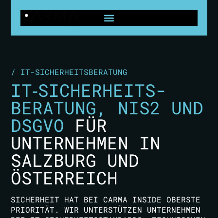
/ IT-SICHERHEITSBERATUNG
IT‑SICHERHEITS­
BERATUNG, NIS2 UND
DSGVO
FÜR
UNTERNEHMEN IN
SALZBURG UND
ÖSTERREICH
SICHERHEIT HAT BEI CARMA INSIDE OBERSTE
PRIORITÄT. WIR UNTERSTÜTZEN UNTERNEHMEN