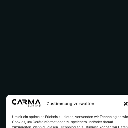
Zustimmung verwalten
Um dir ein optimales Erlebnis zu bieten, verwenden wir Technologien wi
Cookies, um Geräteinformationen zu speichern und/oder darauf
zuzugreifen. Wenn du diesen Technologien zustimmst, können wir Daten