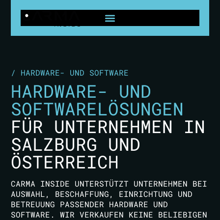
/ HARDWARE- UND SOFTWARE
HARDWARE- UND
SOFTWARE­LÖSUNGEN
FÜR UNTERNEHMEN IN
SALZBURG UND
ÖSTERREICH
CARMA INSIDE UNTERSTÜTZT UNTERNEHMEN BEI
AUSWAHL, BESCHAFFUNG, EINRICHTUNG UND
BETREUUNG PASSENDER HARDWARE UND
SOFTWARE. WIR VERKAUFEN KEINE BELIEBIGEN