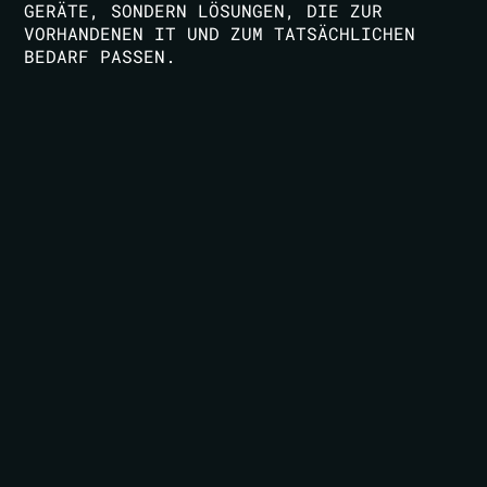
GERÄTE, SONDERN LÖSUNGEN, DIE ZUR
VORHANDENEN IT UND ZUM TATSÄCHLICHEN
BEDARF PASSEN.